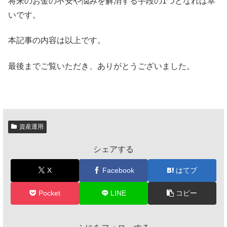
将来のお金の不安や悩みを解消する手段の1つとなれば幸
いです。
本記事の内容は以上です。
最後までご覧いただき、ありがとうございました。
資産運用
シェアする
X
Facebook
はてブ
Pocket
LINE
コピー