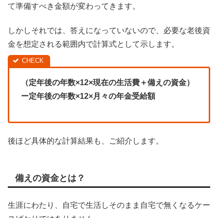
て準備すべき金額が変わってきます。
しかしそれでは、答えになっていないので、必要な老後資
金を想定される範囲内で計算式として示します。
（定年後の年数×12×現在の生活費＋備えの資金）
ー定年後の年数×12×月々の年金受給額
後ほど具体的な計算結果も、ご紹介します。
備えの資金とは？
生涯にわたり、自宅で生活しそのまま自宅で無くなるケー