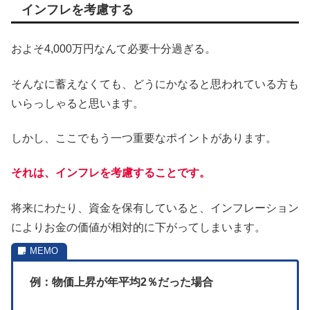
インフレを考慮する
およそ4,000万円なんて必要十分過ぎる。
そんなに蓄えなくても、どうにかなると思われている方も
いらっしゃると思います。
しかし、ここでもう一つ重要なポイントがあります。
それは、インフレを考慮することです。
将来にわたり、資金を保有していると、インフレーション
によりお金の価値が相対的に下がってしまいます。
例：物価上昇が年平均2％だった場合