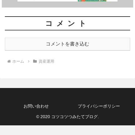
コメント
コメントを書き込む
ホーム
資産運用
お問い合わせ
プライバシーポリシー
© 2020 コツコツつみたてブログ.