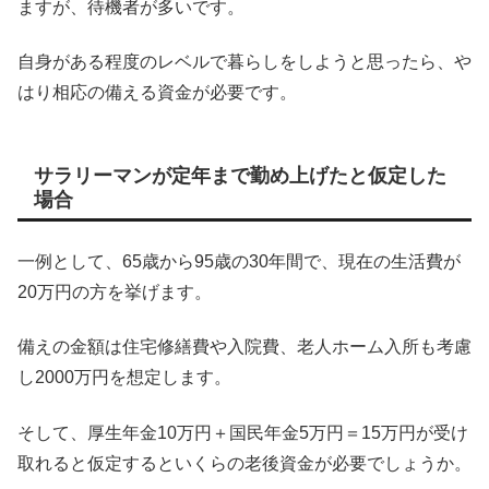
ますが、待機者が多いです。
自身がある程度のレベルで暮らしをしようと思ったら、や
はり相応の備える資金が必要です。
サラリーマンが定年まで勤め上げたと仮定した
場合
一例として、65歳から95歳の30年間で、現在の生活費が
20万円の方を挙げます。
備えの金額は住宅修繕費や入院費、老人ホーム入所も考慮
し2000万円を想定します。
そして、厚生年金10万円＋国民年金5万円＝15万円が受け
取れると仮定するといくらの老後資金が必要でしょうか。