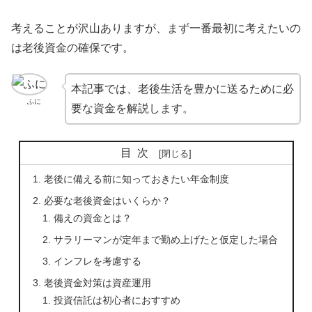
考えることが沢山ありますが、まず一番最初に考えたいの
は老後資金の確保です。
本記事では、老後生活を豊かに送るために必
ふに
要な資金を解説します。
目次
老後に備える前に知っておきたい年金制度
必要な老後資金はいくらか？
備えの資金とは？
サラリーマンが定年まで勤め上げたと仮定した場合
インフレを考慮する
老後資金対策は資産運用
投資信託は初心者におすすめ