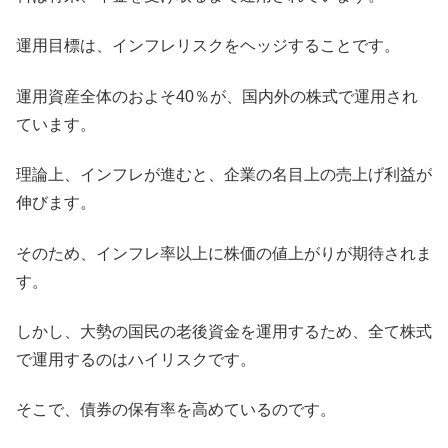
運用目標は、インフレリスクをヘッジすることです。
運用資産全体のおよそ40％が、国内外の株式で運用され
ています。
理論上、インフレが進むと、企業の名目上の売上げ利益が
伸びます。
そのため、インフレ率以上に株価の値上がりが期待されま
す。
しかし、大勢の国民の老後資金を運用するため、全て株式
で運用するのはハイリスクです。
そこで、債券の保有率を高めているのです。