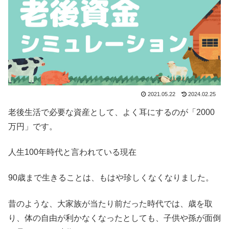
2021.05.22
2024.02.25
老後生活で必要な資産として、よく耳にするのが「2000
万円」です。
人生100年時代と言われている現在
90歳まで生きることは、もはや珍しくなくなりました。
昔のような、大家族が当たり前だった時代では、歳を取
り、体の自由が利かなくなったとしても、子供や孫が面倒