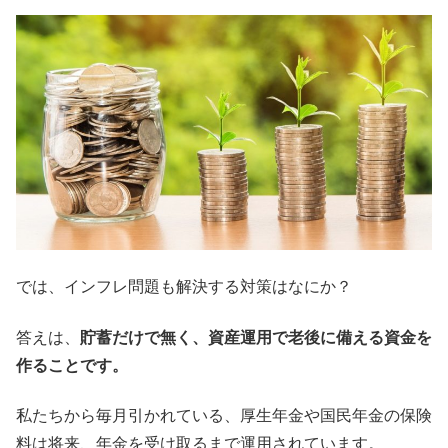
では、インフレ問題も解決する対策はなにか？
答えは、
貯蓄だけで無く、資産運用で老後に備える資金を
作ることです。
私たちから毎月引かれている、厚生年金や国民年金の保険
料は将来、年金を受け取るまで運用されています。