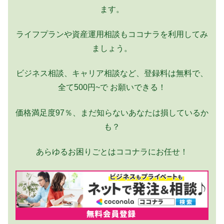
ます。
ライフプランや資産運用相談もココナラを利用してみ
ましょう。
ビジネス相談、キャリア相談など、登録料は無料で、
全て500円~で お願いできる！
価格満足度97％、まだ知らないあなたは損しているか
も？
あらゆるお困りごとはココナラにお任せ！