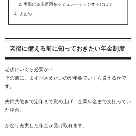
実際に資産運用をシミュレーションするには？
まとめ
老後に備える前に知っておきたい年金制度
老後にいくら必要か？
その前に、まず押さえたいのが年金でいくら貰えるかで
す。
夫婦共働きで定年まで勤め上げ、企業年金まで支払ってい
た場合、
かなり充実した年金が受け取れます。