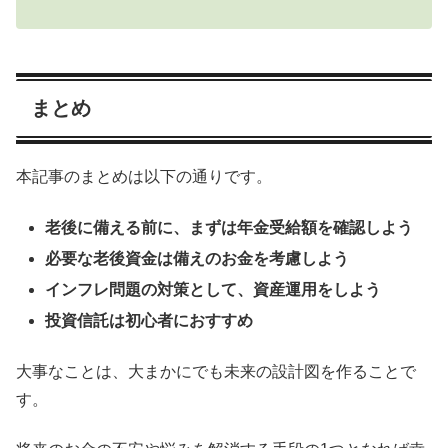
まとめ
本記事のまとめは以下の通りです。
老後に備える前に、まずは年金受給額を確認しよう
必要な老後資金は備えのお金を考慮しよう
インフレ問題の対策として、資産運用をしよう
投資信託は初心者におすすめ
大事なことは、大まかにでも未来の設計図を作ることで
す。