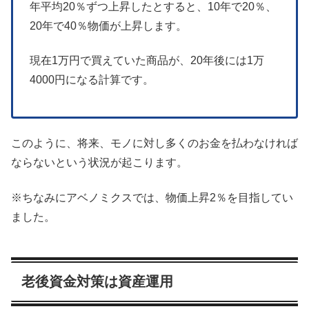
年平均20％ずつ上昇したとすると、10年で20％、
20年で40％物価が上昇します。
現在1万円で買えていた商品が、20年後には1万
4000円になる計算です。
このように、将来、モノに対し多くのお金を払わなければ
ならないという状況が起こります。
※ちなみにアベノミクスでは、物価上昇2％を目指してい
ました。
老後資金対策は資産運用