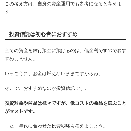
この考え方は、自身の資産運用でも参考になると考えま
す。
投資信託は初心者におすすめ
全ての資産を銀行預金に預けるのは、低金利ですのでおす
すめしません。
いっこうに、お金は増えないままですからね。
そこで、おすすめなのが投資信託です。
投資対象や商品は様々ですが、低コストの商品を選ぶこと
がマストです。
また、年代に合わせた投資戦略も考えましょう。