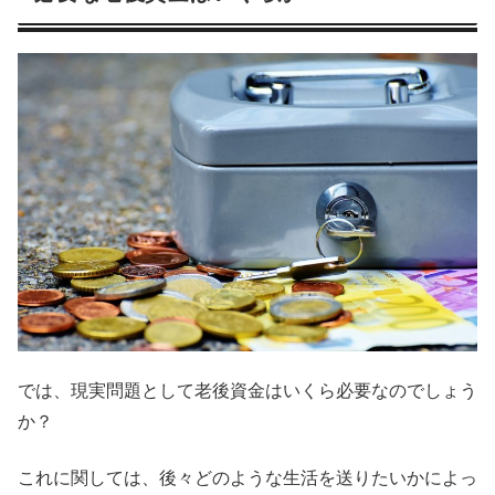
では、現実問題として老後資金はいくら必要なのでしょう
か？
これに関しては、後々どのような生活を送りたいかによっ