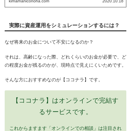
kimamaniconoha.com
2020.10.18
実際に資産運用をシミュレーションするには？
なぜ将来のお金について不安になるのか？
それは、高齢になった際、どれくらいのお金が必要で、ど
の程度お金が残るのかが、現時点で見えにくいためです。
そんな方におすすめなのが【ココナラ】です。
【ココナラ】はオンラインで完結す
るサービスです。
これからますます「オンラインでの相談」は注目され