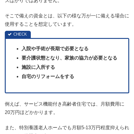
スばかりではありません。
そこで備えの資金とは、以下の様な万が一に備える場合に
使用することを想定しています。
入院や手術が長期で必要となる
要介護状態となり、家族の協力が必要となる
施設に入所する
自宅のリフォームをする
例えば、サービス機能付き高齢者住宅では、月額費用に
20万円ほどかかります。
また、特別養護老人ホームでも月額5-13万円程度抑えられ