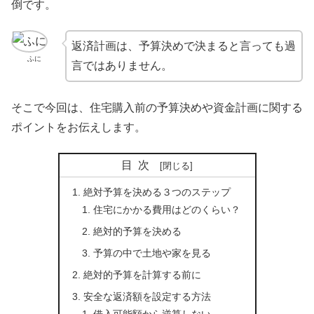
倒です。
返済計画は、予算決めで決まると言っても過
ふに
言ではありません。
そこで今回は、住宅購入前の予算決めや資金計画に関する
ポイントをお伝えします。
目次
絶対予算を決める３つのステップ
住宅にかかる費用はどのくらい？
絶対的予算を決める
予算の中で土地や家を見る
絶対的予算を計算する前に
安全な返済額を設定する方法
借入可能額から逆算しない