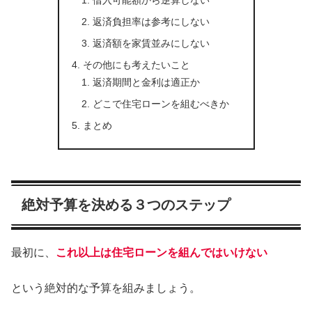
返済負担率は参考にしない
返済額を家賃並みにしない
その他にも考えたいこと
返済期間と金利は適正か
どこで住宅ローンを組むべきか
まとめ
絶対予算を決める３つのステップ
最初に、
これ以上は住宅ローンを組んではいけない
という絶対的な予算を組みましょう。