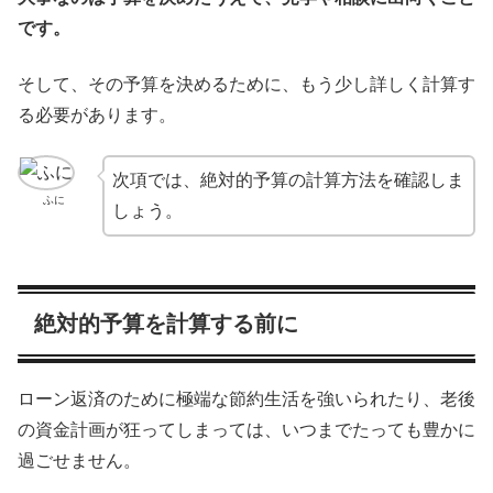
です。
そして、その予算を決めるために、もう少し詳しく計算す
る必要があります。
次項では、絶対的予算の計算方法を確認しま
ふに
しょう。
絶対的予算を計算する前に
ローン返済のために極端な節約生活を強いられたり、老後
の資金計画が狂ってしまっては、いつまでたっても豊かに
過ごせません。