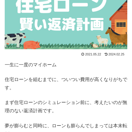
2021.05.22
2024.02.25
一生に一度のマイホーム
住宅ローンを組むまでに、ついつい費用が高くなりがちで
す。
まず住宅ローンのシミュレーション前に、考えたいのが無
理のない返済計画です。
夢が膨らむと同時に、ローンも膨らんでしまっては本末転