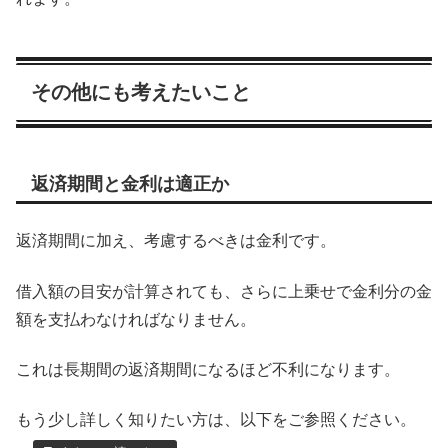
その他にも考えたいこと
返済期間と金利は適正か
返済期間に加え、考慮するべきは金利です。
借入額の目安が計算されても、さらに上乗せで金利分の金
額を支払わなければなりません。
これは長期間の返済期間になるほど不利になります。
もう少し詳しく知りたい方は、以下をご参照ください。