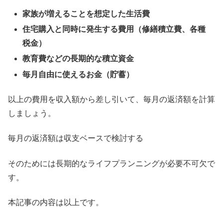
家族が増えることを想定した生活費
住宅購入と同時に発生する費用（修繕積立費、各種
税金）
教育費などの長期的な積立資金
毎月自由に使えるお金（貯蓄）
以上の費用を収入額から差し引いて、毎月の返済額を計算
しましょう。
毎月の返済額は収支ベースで検討する
そのためには長期的なライフプランニングが必要不可欠で
す。
本記事の内容は以上です。