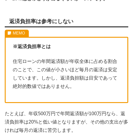
返済負担率は参考にしない
※返済負担率とは
住宅ローンの年間返済額が年収全体に占める割合
のことで、この値が小さいほど毎月の返済は安定
しています。しかし、返済負担額は目安であって
絶対的数値ではありません。
たとえば、年収500万円で年間返済額が100万円なら、返
済負担率は20%と低い値となりますが、その他の支出が多
ければ毎月の返済に苦労します。