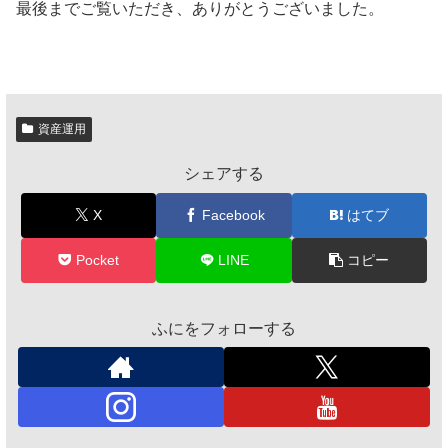
最後までご覧いただき、ありがとうございました。
資産運用
シェアする
X
Facebook
はてブ
Pocket
LINE
コピー
ふにをフォローする