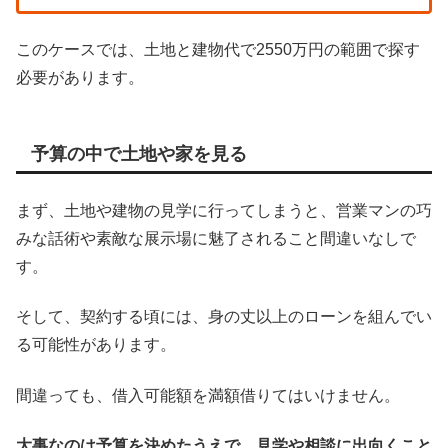
このケースでは、土地と建物代で2550万円の範囲で探す
必要があります。
予算の中で土地や家を見る
まず、土地や建物の見学に行ってしまうと、営業マンの巧
みな話術や素敵な展示場に魅了されること間違いなしで
す。
そして、契約する頃には、身の丈以上のローンを組んでい
る可能性があります。
間違っても、借入可能額を満額借りてはいけません。
大事なのは予算を決めたうえで、見学や相談に出向くこと