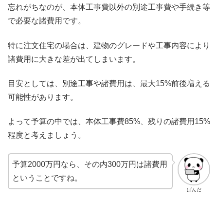
忘れがちなのが、本体工事費以外の別途工事費や手続き等
で必要な諸費用です。
特に注文住宅の場合は、建物のグレードや工事内容により
諸費用に大きな差が出てしまいます。
目安としては、別途工事や諸費用は、最大15%前後増える
可能性があります。
よって予算の中では、本体工事費85%、残りの諸費用15%
程度と考えましょう。
予算2000万円なら、その内300万円は諸費用
ということですね。
ぱんだ