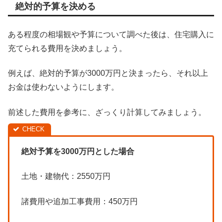
絶対的予算を決める
ある程度の相場観や予算について調べた後は、住宅購入に
充てられる費用を決めましょう。
例えば、絶対的予算が3000万円と決まったら、それ以上
お金は使わないようにします。
前述した費用を参考に、ざっくり計算してみましょう。
絶対予算を3000万円とした場合
土地・建物代：2550万円
諸費用や追加工事費用：450万円