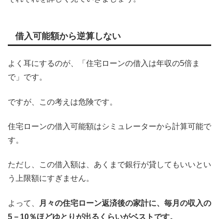
借入可能額から逆算しない
よく耳にするのが、「住宅ローンの借入は年収の5倍ま
で」です。
ですが、この考えは危険です。
住宅ローンの借入可能額はシミュレーターから計算可能で
す。
ただし、この借入額は、あくまで銀行が貸してもいいとい
う上限額にすぎません。
よって、
月々の住宅ローン返済後の家計に、毎月の収入の
5－10％ほどゆとりが出るくらいがベストです。