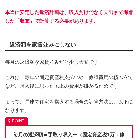
本当に安定した返済計画は、収入だけでなく支出まで考慮
した「収支」で計算する必要があります。
返済額を家賃並みにしない
毎月の返済額が家賃並みだと少し大変です。
これは、毎年の固定資産税支払いや、修繕費用の積み立て
など、購入後に思った以上の費用が掛かるためです。
よって、戸建て住宅を購入する場合の計算方法は、以下に
なります。
毎月の返済額＝手取り収入ー（固定資産税1万＋修