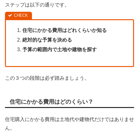
ステップは以下の通りです。
住宅にかかる費用はどれくらいか知る
絶対的な予算を決める
予算の範囲内で土地や建物を探す
この３つの段階は必ず踏みましょう。
住宅にかかる費用はどのくらい？
住宅購入にかかる費用は土地代や建物代だけではありませ
ん。