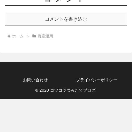
コメントを書き込む
ホーム
資産運用
お問い合わせ
プライバシーポリシー
© 2020 コツコツつみたてブログ.