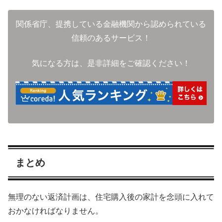
関係省庁、提携している金融機関から認められている
信頼のあるサービス！
気になる方は、是非詳細をご確認ください！
まとめ
無理のない返済計画は、住宅購入後の家計を念頭に入れて
おかなければなりません。