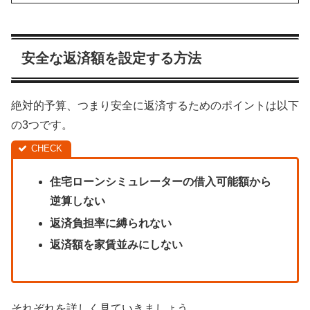
安全な返済額を設定する方法
絶対的予算、つまり安全に返済するためのポイントは以下
の3つです。
住宅ローンシミュレーターの借入可能額から
逆算しない
返済負担率に縛られない
返済額を家賃並みにしない
それぞれを詳しく見ていきましょう。