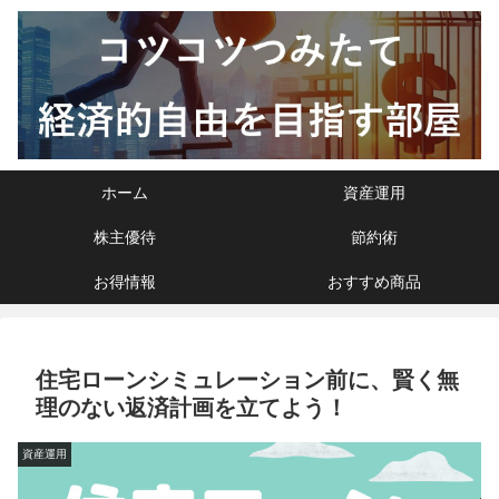
ホーム
資産運用
株主優待
節約術
お得情報
おすすめ商品
住宅ローンシミュレーション前に、賢く無
理のない返済計画を立てよう！
資産運用