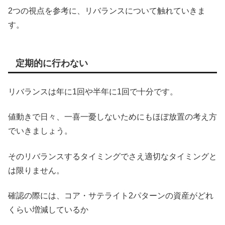
2つの視点を参考に、リバランスについて触れていきま
す。
定期的に行わない
リバランスは年に1回や半年に1回で十分です。
値動きで日々、一喜一憂しないためにもほぼ放置の考え方
でいきましょう。
そのリバランスするタイミングでさえ適切なタイミングと
は限りません。
確認の際には、コア・サテライト2パターンの資産がどれ
くらい増減しているか