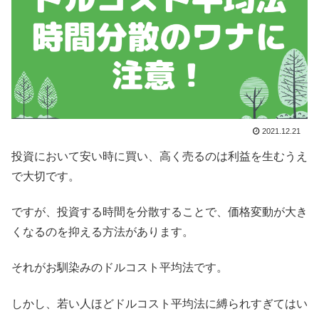
2021.12.21
投資において安い時に買い、高く売るのは利益を生むうえ
で大切です。
ですが、投資する時間を分散することで、価格変動が大き
くなるのを抑える方法があります。
それがお馴染みのドルコスト平均法です。
しかし、若い人ほどドルコスト平均法に縛られすぎてはい