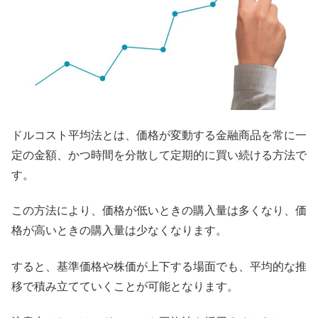
ドルコスト平均法とは、価格が変動する金融商品を常に一
定の金額、かつ時間を分散して定期的に買い続ける方法で
す。
この方法により、価格が低いときの購入量は多くなり、価
格が高いときの購入量は少なくなります。
すると、基準価格や株価が上下する場面でも、平均的な推
移で積み立てていくことが可能となります。