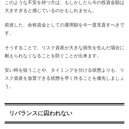
このような不安を持つ方は、もしかしたら今の投資金額は
大きすぎると感じているのかもしれません。
前述した、余裕資金としての運用額を今一度見直すべきで
す。
そうすることで、リスク資産が大きな損失を生んだ場合に
耐えられなくなることを防ぐことが出来ます。
安い時を狙うことや、タイミングを分ける状態よりも、リ
スク資産を放置できる状態を早く作ることを優先しましょ
う。
リバランスに囚われない