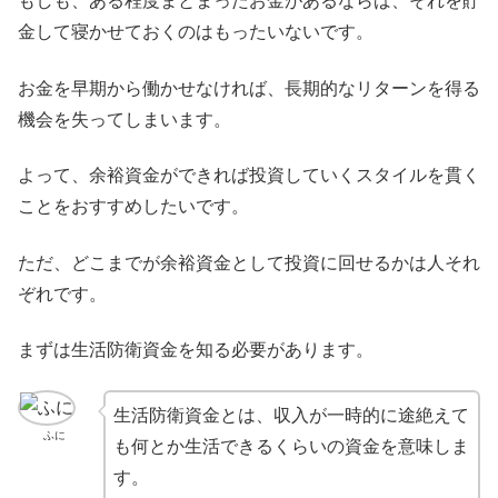
もしも、ある程度まとまったお金があるならば、それを貯
金して寝かせておくのはもったいないです。
お金を早期から働かせなければ、長期的なリターンを得る
機会を失ってしまいます。
よって、余裕資金ができれば投資していくスタイルを貫く
ことをおすすめしたいです。
ただ、どこまでが余裕資金として投資に回せるかは人それ
ぞれです。
まずは生活防衛資金を知る必要があります。
生活防衛資金とは、収入が一時的に途絶えて
ふに
も何とか生活できるくらいの資金を意味しま
す。