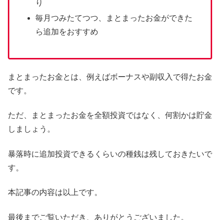
り
毎月つみたてつつ、まとまったお金ができた
ら追加をおすすめ
まとまったお金とは、例えばボーナスや副収入で得たお金
です。
ただ、まとまったお金を全額投資ではなく、何割かは貯金
しましょう。
暴落時に追加投資できるくらいの種銭は残しておきたいで
す。
本記事の内容は以上です。
最後までご覧いただき、ありがとうございました。