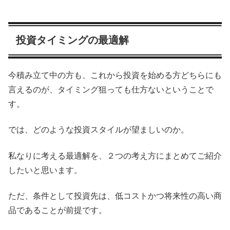
投資タイミングの最適解
今積み立て中の方も、これから投資を始める方どちらにも
言えるのが、タイミング狙っても仕方ないということで
す。
では、どのような投資スタイルが望ましいのか。
私なりに考える最適解を、２つの考え方にまとめてご紹介
したいと思います。
ただ、条件として投資先は、低コストかつ将来性の高い商
品であることが前提です。