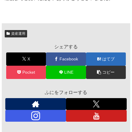
資産運用
シェアする
X
Facebook
はてブ
Pocket
LINE
コピー
ふにをフォローする