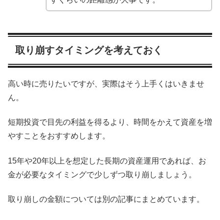
取り崩すタイミングを考えておく
高い時に売りたいですが、実際はそう上手くはいきませ
ん。
短期投資で目先の利益を得るより、時間をかえて資産を増
やすことをおすすめします。
15年や20年以上を想定した長期の資産運用であれば、お
金が必要なタイミングで少しずつ取り崩しましょう。
取り崩しの金額については別の記事にまとめています。