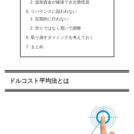
追加資金が確保でき次第投資
リバランスに囚われない
定期的に行わない
売りではなく買いで調整
取り崩すタイミングを考えておく
まとめ
ドルコスト平均法とは