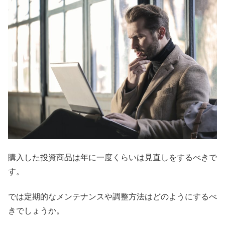
購入した投資商品は年に一度くらいは見直しをするべきで
す。
では定期的なメンテナンスや調整方法はどのようにするべ
きでしょうか。