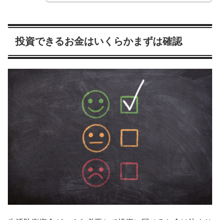
投資できるお金はいくらかまずは確認