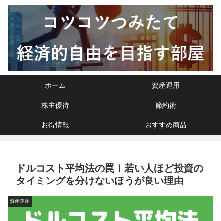
ホーム
資産運用
株主優待
節約術
お得情報
おすすめ商品
ドルコスト平均法の罠！若い人ほど投資の
タイミングを分けないほうが良い理由
資産運用