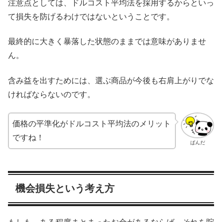
注意点としては、ドルコスト平均法を採用するからといっ
て損失を防げるわけではないということです。
最終的に大きく暴落した状態のままでは意味がありませ
ん。
含み益を出すためには、選ぶ商品が今後も右肩上がりでな
ければならないのです。
価格の平準化がドルコスト平均法のメリット
ですね！
ぱんだ
機会損失という考え方