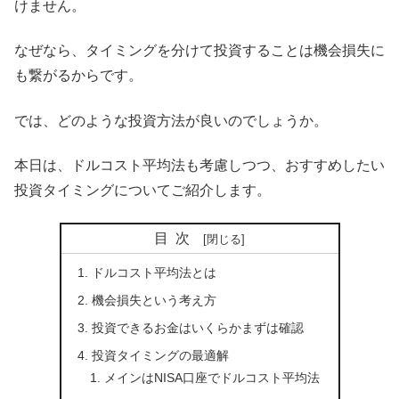
けません。
なぜなら、タイミングを分けて投資することは機会損失に
も繋がるからです。
では、どのような投資方法が良いのでしょうか。
本日は、ドルコスト平均法も考慮しつつ、おすすめしたい
投資タイミングについてご紹介します。
目次
ドルコスト平均法とは
機会損失という考え方
投資できるお金はいくらかまずは確認
投資タイミングの最適解
メインはNISA口座でドルコスト平均法