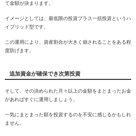
て金額が決まります。
イメージとしては、最低限の投資プラス一括投資というハ
イブリッド型です。
この運用により、資産割合が大きく崩されることをある程
度防げます。
追加資金が確保でき次第投資
そして、その決められた月々以上の金額をまとまったお金
があればすぐに運用しましょう。
一気にまとまった額を投資するのを不安に感じるかもしれ
ません。