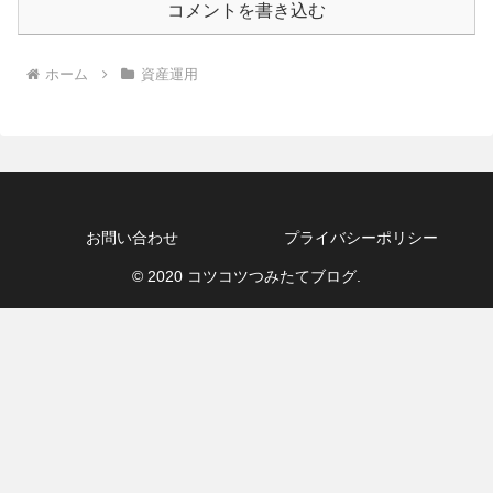
コメントを書き込む
ホーム
資産運用
お問い合わせ
プライバシーポリシー
© 2020 コツコツつみたてブログ.