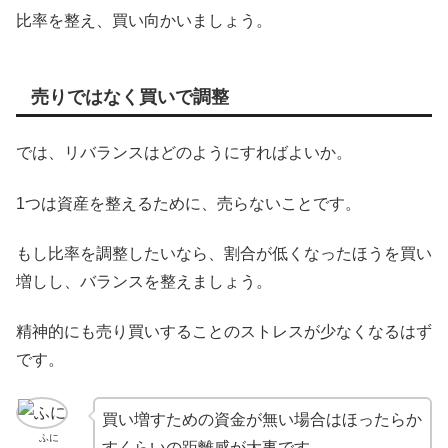
比率を整え、買い向かいましょう。
売りではなく買いで調整
では、リバランスはどのようにすればよいか。
1つは資産を整えるために、売らないことです。
もし比率を調整したいなら、割合が低くなったほうを買い
増しし、バランスを整えましょう。
精神的にも売り買いすることのストレスが少なくなるはず
です。
買い増すための資金が無い場合はほったらか
ふに
すくらいの距離感が大事です。