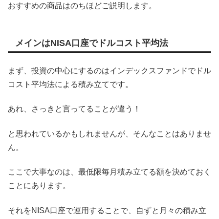
おすすめの商品はのちほどご説明します。
メインはNISA口座でドルコスト平均法
まず、投資の中心にするのはインデックスファンドでドル
コスト平均法による積み立てです。
あれ、さっきと言ってることが違う！
と思われているかもしれませんが、そんなことはありませ
ん。
ここで大事なのは、最低限毎月積み立てる額を決めておく
ことにあります。
それをNISA口座で運用することで、自ずと月々の積み立