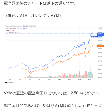
配当調整後のチャートは以下の通りです。
（青色：VTV、オレンジ：VYM）
VYMの直近の配当利回りについては、2.50％ほどです。
配当金目的であれば、やはりVYMは頼もしい存在と言え