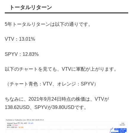
トータルリターン
5年トータルリターンは以下の通りです。
VTV：13.01%
SPYV：12.83%
以下のチャートを見ても、VTVに軍配が上がります。
（チャート青色：VTV、オレンジ：SPYV）
ちなみに、2021年9月24日時点の株価は、VTVが
138.62USD、SPYVが39.80USDです。