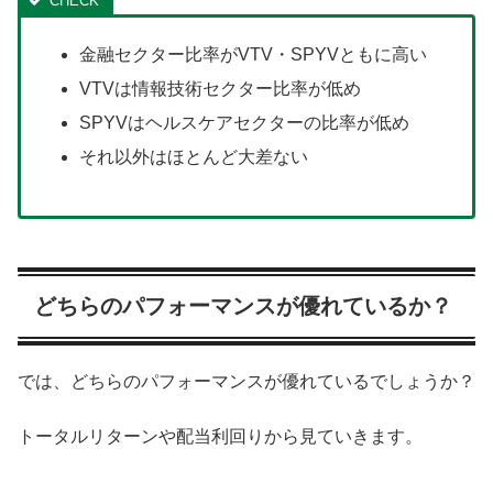
金融セクター比率がVTV・SPYVともに高い
VTVは情報技術セクター比率が低め
SPYVはヘルスケアセクターの比率が低め
それ以外はほとんど大差ない
どちらのパフォーマンスが優れているか？
では、どちらのパフォーマンスが優れているでしょうか？
トータルリターンや配当利回りから見ていきます。