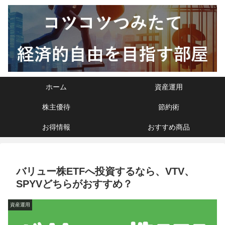
ホーム
資産運用
株主優待
節約術
お得情報
おすすめ商品
バリュー株ETFへ投資するなら、VTV、
SPYVどちらがおすすめ？
資産運用