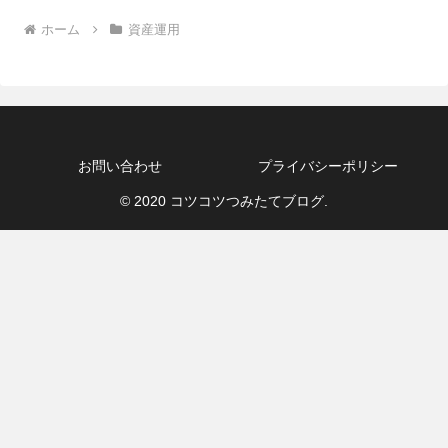
ホーム
資産運用
お問い合わせ
プライバシーポリシー
© 2020 コツコツつみたてブログ.