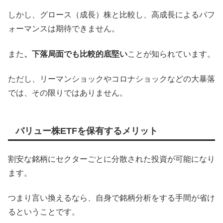
しかし、グロース（成長）株と比較し、高成長によるパフ
ォーマンスは期待できません。
また
、下落局面でも比較的底堅い
ことが知られています。
ただし、リーマンショックやコロナショックなどの大暴落
では、その限りではありません。
バリュー株ETFを保有するメリット
割安な銘柄にセクターごとに分散された投資が可能になり
ます。
つまり言い換えるなら、自身で銘柄分析をする手間が省け
るということです。