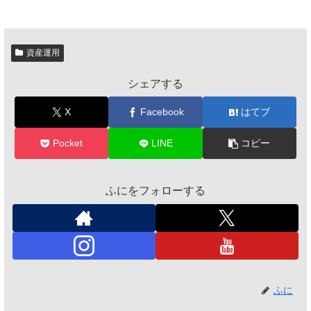
資産運用
シェアする
X
Facebook
はてブ
Pocket
LINE
コピー
ふにをフォローする
ふに