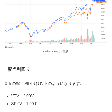
trading viewより出典
配当利回り
直近の配当利回りは以下のようになります。
VTV：2.09%
SPYV：1.99％