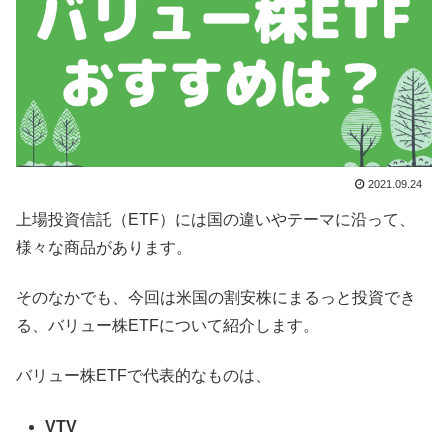
2021.09.24
上場投資信託（ETF）には国の違いやテーマに沿って、
様々な商品があります。
そのなかでも、今回は米国の割安株にまるっと投資でき
る、バリュー株ETFについて紹介します。
バリュー株ETFで代表的なものは、
VTV