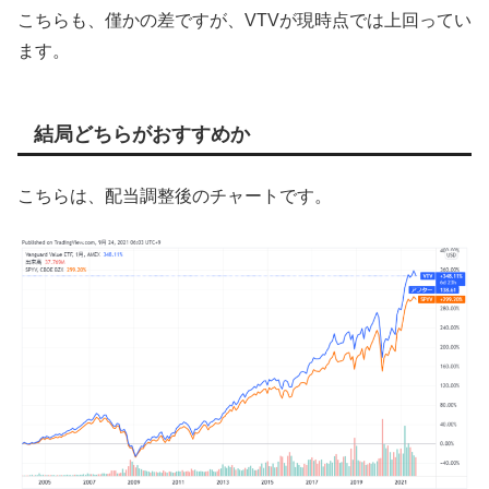
こちらも、僅かの差ですが、VTVが現時点では上回ってい
ます。
結局どちらがおすすめか
こちらは、配当調整後のチャートです。