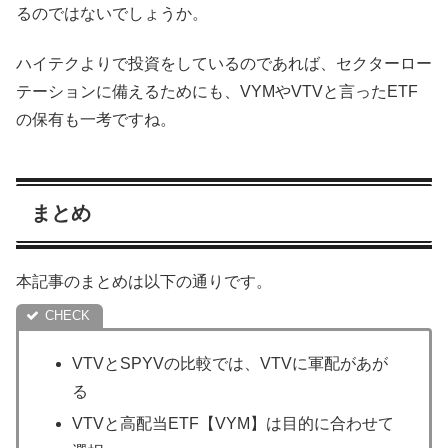
るのではないでしょうか。
ハイテクよりで投資をしているのであれば、セクターロー
テーションに備えるためにも、VYMやVTVと言ったETF
の保有も一考ですね。
まとめ
本記事のまとめは以下の通りです。
VTVとSPYVの比較では、VTVに軍配があが
る
VTVと高配当ETF【VYM】は目的に合わせて