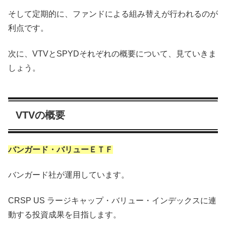
そして定期的に、ファンドによる組み替えが行われるのが
利点です。
次に、VTVとSPYDそれぞれの概要について、見ていきま
しょう。
VTVの概要
バンガード・バリューＥＴＦ
バンガード社が運用しています。
CRSP US ラージキャップ・バリュー・インデックスに連
動する投資成果を目指します。