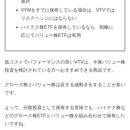
選択
VYMをすでに保有している場合は、VTVでは
リスクヘッジにはならない
ハイテク株ETFを保有しているなら、戦略に
応じてバリュー株ETFは有用
低コストでパフォーマンスの良いVTVは、今後バリュー株
投資を検討されている方へおすすめできる商品です。
グロース株とバリュー株は反する値動きをすることが多い
です。
よって、分散投資として保有する意味でも、ハイテク株な
どのグロース株ETFとバリュー株を組み合わせて保有した
いですね。