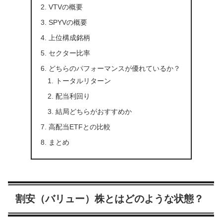
VTVの概要
SPYVの概要
上位構成銘柄
セクター比率
どちらのパフォーマンスが優れているか？
トータルリターン
配当利回り
結局どちらがおすすめか
高配当ETFとの比較
まとめ
割安（バリュー）株とはどのような状態？