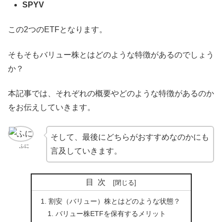
SPYV
この2つのETFとなります。
そもそもバリュー株とはどのような特徴があるのでしょう
か？
本記事では、それぞれの概要やどのような特徴があるのか
をお伝えしていきます。
そして、最後にどちらがおすすめなのかにも
ふに
言及していきます。
目次
割安（バリュー）株とはどのような状態？
バリュー株ETFを保有するメリット