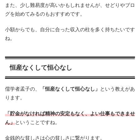
また、少し難易度が高いかもしれませんが、せどりやブロ
グを始めてみるのもおすすめです。
小額からでも、自分に合った収入の柱を多く持ちたいです
ね。
恒産なくして恒心なし
儒学者孟子の、
「恒産なくして恒心なし」
という教えがあ
ります。
「貯金がなければ精神の安定もなく、よい仕事もできませ
ん」
ということですね。
金銭的な貧しさは心の貧しさに繋がります。