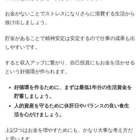
お金がないことでストレスになりさらに浪費する生活から
抜け出しましょう。
貯金があることで精神安定は安定するので仕事の成果も出
しやすいです。
すると収入アップに繋がり、自己投資にもお金を活かせる
という好循環が作られます。
好循環を作るために、まずは最低1年分の生活資金を
貯蓄しましょう。
人的資産を守るために休肝日やバランスの良い食生
活を心がけましょう。
上記2つはお金を増やすためにも、かなり大事な考え方だ
と思います。