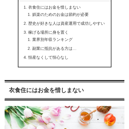
衣食住にはお金を惜しまない
娯楽のためのお金は節約が必要
歴史が好きな人は資産運用で成功しやすい
稼げる場所に身を置く
業界別年収ランキング
副業に抵抗がある方は…
恒産なくして恒心なし
衣食住にはお金を惜しまない