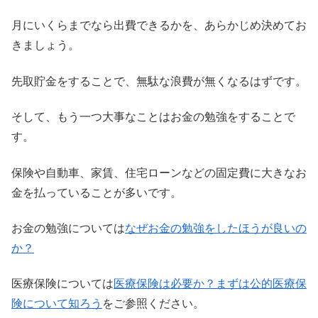
月にいくらまでなら出費できるかを、あらかじめ決めてお
きましょう。
先取貯金をすることで、無駄な浪費が無くなるはずです。
そして、もう一つ大事なことはお金の勉強をすることで
す。
保険や自動車、家賃、住宅ローンなどの固定費に大きなお
金を払っていることが多いです。
お金の勉強については
なぜお金の勉強をしたほうが良いの
か？
医療保険については
医療保険は必要か？まずは公的医療保
険について知ろう
をご参照ください。