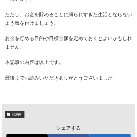
ただし、お金を貯めることに縛られすぎた生活とならない
よう気を付けましょう。
お金を貯める目的や目標金額を定めておくとよいかもしれ
ません。
本記事の内容は以上です。
最後までお読みいただきありがとうございました。
節約術
シェアする