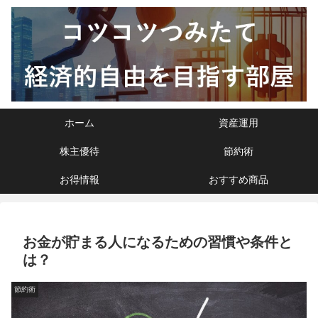
ホーム
資産運用
株主優待
節約術
お得情報
おすすめ商品
お金が貯まる人になるための習慣や条件と
は？
節約術