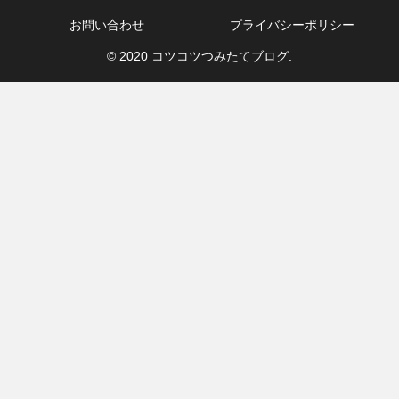
お問い合わせ
プライバシーポリシー
© 2020 コツコツつみたてブログ.