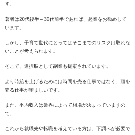
す。
著者は20代後半～30代前半であれば、起業をお勧めして
います。
しかし、子育て世代にとってはそこまでのリスクは取れな
いことが考えられます。
そこで、選択肢として副業も提案されています。
より時給を上げるためには時間を売る仕事ではなく、頭を
売る仕事が望ましいです。
また、平均収入は業界によって相場が決まっていますの
で、
これから就職先や転職を考えている方は、下調べが必要で