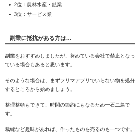
2位：農林水産・鉱業
3位：サービス業
副業に抵抗がある方は…
副業をおすすめしましたが、努めている会社で禁止となっ
ている場合もあると思います。
そのような場合は、まずフリマアプリでいらない物を処分
するところから始めましょう。
整理整頓もできて、時間の節約にもなるため一石二鳥で
す。
裁縫など趣味があれば、作ったものを売るのも一つです。