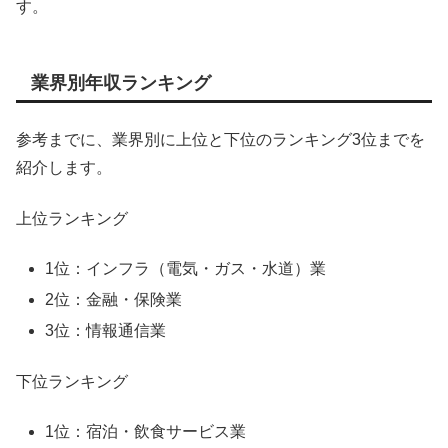
す。
業界別年収ランキング
参考までに、業界別に上位と下位のランキング3位までを
紹介します。
上位ランキング
1位：インフラ（電気・ガス・水道）業
2位：金融・保険業
3位：情報通信業
下位ランキング
1位：宿泊・飲食サービス業