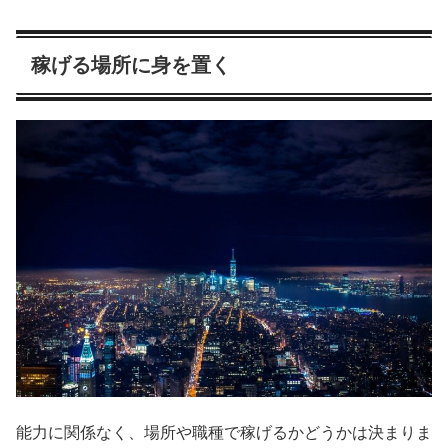
稼げる場所に身を置く
能力に関係なく、場所や職種で稼げるかどうかは決まりま