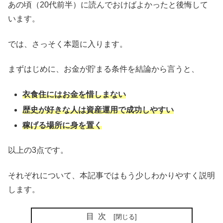
あの頃（20代前半）に読んでおけばよかったと後悔して
います。
では、さっそく本題に入ります。
まずはじめに、お金が貯まる条件を結論から言うと、
衣食住にはお金を惜しまない
歴史が好きな人は資産運用で成功しやすい
稼げる場所に身を置く
以上の3点です。
それぞれについて、本記事ではもう少しわかりやすく説明
します。
目次