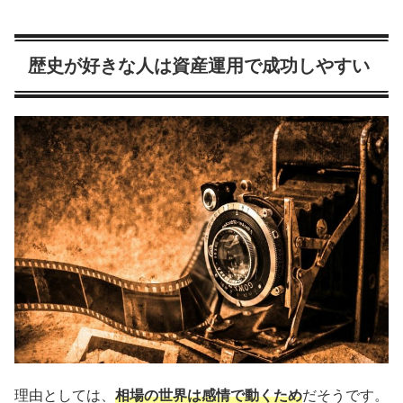
歴史が好きな人は資産運用で成功しやすい
理由としては、
相場の世界は感情で動くため
だそうです。