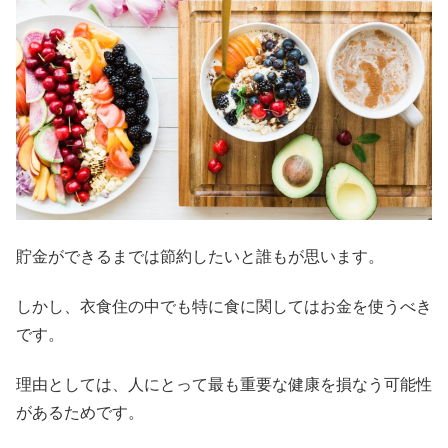
貯金ができるまでは節約したいと誰もが思います。
しかし、衣食住の中でも特に食に関してはお金を使うべき
です。
理由としては、人にとって最も重要な健康を損なう可能性
があるためです。