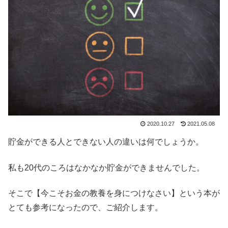
2020.10.27
2021.05.08
貯金ができる人とできない人の違いは何でしょうか。
私も20代のころはなかなか貯金ができませんでした。
そこで【今こそお金の教養を身につけなさい】という本が
とても参考になったので、ご紹介します。