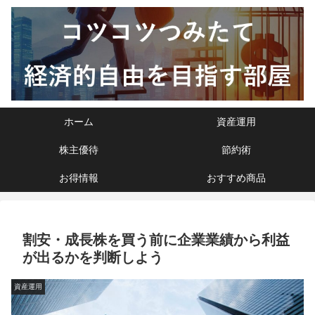
ホーム
資産運用
株主優待
節約術
お得情報
おすすめ商品
割安・成長株を買う前に企業業績から利益
が出るかを判断しよう
資産運用