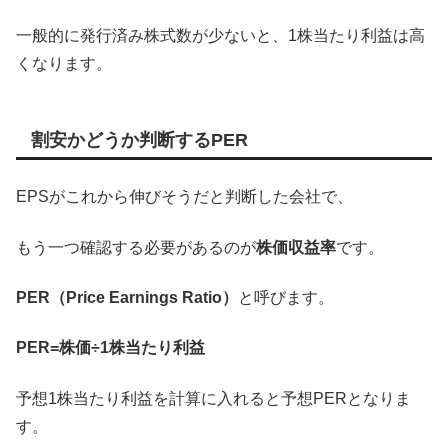
一般的に発行済み株式数が少ないと、1株当たり利益は高
くなります。
割安かどうか判断するPER
EPSがこれから伸びそうだと判断した会社で、
もう一つ確認する必要があるのが
株価収益率
です。
PER（Price Earnings Ratio）
と呼びます。
PER=株価÷1株当たり利益
予想1株当たり利益を計算に入れると予想PERとなりま
す。