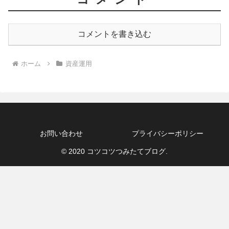
コメントを書き込む
ホーム
資産運用
お問い合わせ
プライバシーポリシー
© 2020 コツコツつみたてブログ.