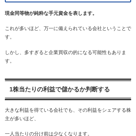
現金同等物が純粋な手元資金を表します。
これが多いほど、万一に備えられている会社ということで
す。
しかし、多すぎると企業買収の的になる可能性もありま
す。
1株当たりの利益で儲かるか判断する
大きな利益を得ている会社でも、その利益をシェアする株
主が多いほど、
一人当たりの分け前は少なくなります。