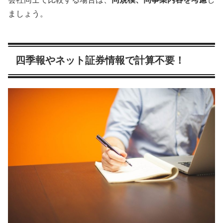
ましょう。
四季報やネット証券情報で計算不要！