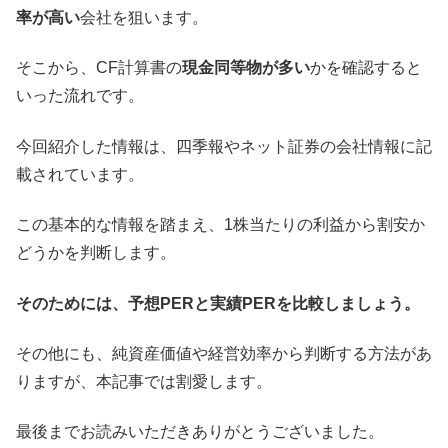
率が高い
会社を狙います。
そこから、CF計算書の
現金同等物が多い
かを確認すると
いった流れです。
今回紹介した情報は、四季報やネット証券の会社情報に記
載されています。
この基本的な情報を踏まえ、1株当たりの利益から割安か
どうかを判断します。
そのためには、予想PERと実績PERを比較しましょう。
その他にも、純資産価値や経営効率から判断する方法があ
りますが、本記事では割愛します。
最後までお読みいただきありがとうございました。