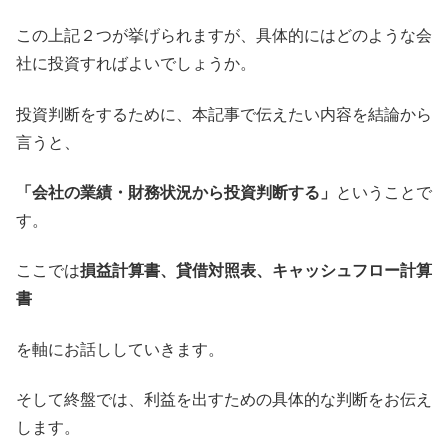
この上記２つが挙げられますが、具体的にはどのような会
社に投資すればよいでしょうか。
投資判断をするために、本記事で伝えたい内容を結論から
言うと、
「会社の業績・財務状況から投資判断する」
ということで
す。
ここでは
損益計算書、貸借対照表、キャッシュフロー計算
書
を軸にお話ししていきます。
そして終盤では、利益を出すための具体的な判断をお伝え
します。