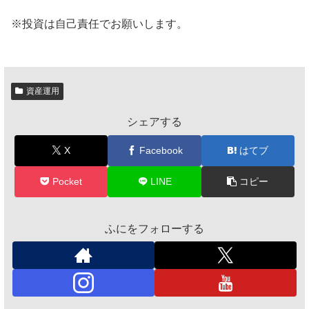
※投資は自己責任でお願いします。
資産運用
シェアする
X
Facebook
はてブ
Pocket
LINE
コピー
ふにをフォローする