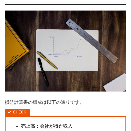
損益計算書の構成は以下の通りです。
売上高：会社が得た収入