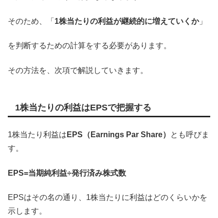
そのため、「
1株当たりの利益が継続的に増えていくか
」
を判断するための計算をする必要があります。
その方法を、次項で解説していきます。
1株当たりの利益はEPSで把握する
1株当たり利益は
EPS（Earnings Par Share）
とも呼びま
す。
EPS=当期純利益÷発行済み株式数
EPSはその名の通り、1株当たりに利益はどのくらいかを
示します。