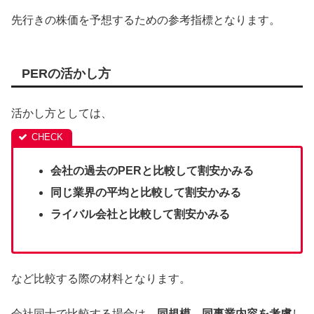
先行きの株価を予想するための参考指標となります。
PERの活かし方
活かし方としては、
会社の過去のPERと比較して割安かみる
同じ業界の平均と比較して割安かみる
ライバル会社と比較して割安かみる
など比較する際の材料となります。
会社同士で比較する場合は、
同規模、同事業内容を考慮
し