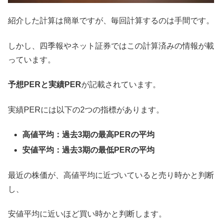
紹介した計算は簡単ですが、毎回計算するのは手間です。
しかし、四季報やネット証券ではこの計算済みの情報が載
っています。
予想PERと実績PER
が記載されています。
実績PERには以下の2つの指標があります。
高値平均：過去3期の最高PERの平均
安値平均：過去3期の最低PERの平均
最近の株価が、高値平均に近づいていると売り時かと判断
し、
安値平均に近いほど買い時かと判断します。