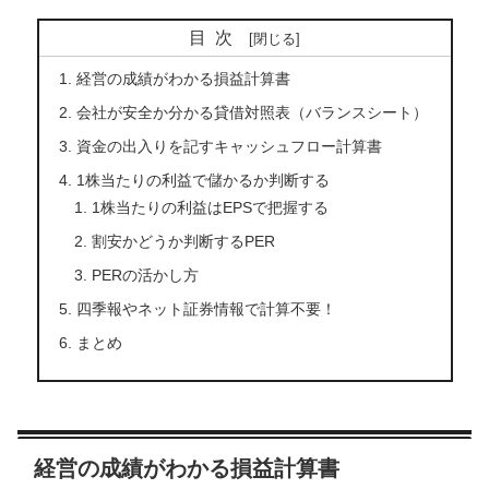
目次
経営の成績がわかる損益計算書
会社が安全か分かる貸借対照表（バランスシート）
資金の出入りを記すキャッシュフロー計算書
1株当たりの利益で儲かるか判断する
1株当たりの利益はEPSで把握する
割安かどうか判断するPER
PERの活かし方
四季報やネット証券情報で計算不要！
まとめ
経営の成績がわかる損益計算書