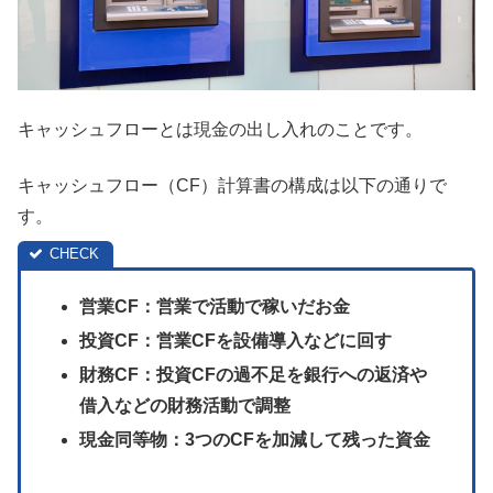
キャッシュフローとは現金の出し入れのことです。
キャッシュフロー（CF）計算書の構成は以下の通りで
す。
営業CF：営業で活動で稼いだお金
投資CF：営業CFを設備導入などに回す
財務CF：投資CFの過不足を銀行への返済や
借入などの財務活動で調整
現金同等物：3つのCFを加減して残った資金