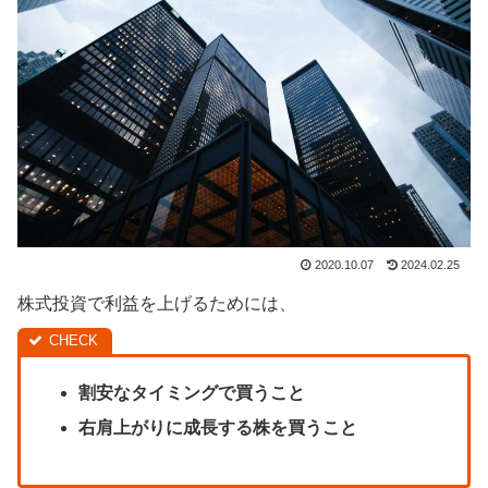
2020.10.07
2024.02.25
株式投資で利益を上げるためには、
割安なタイミングで買うこと
右肩上がりに成長する株を買うこと